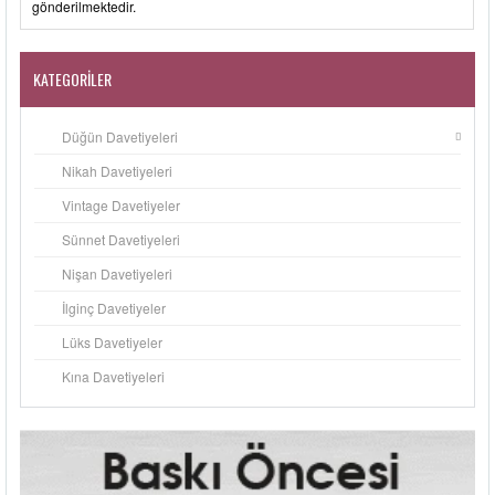
gönderilmektedir.
KATEGORILER
Düğün Davetiyeleri
Nikah Davetiyeleri
Vintage Davetiyeler
Sünnet Davetiyeleri
Nişan Davetiyeleri
İlginç Davetiyeler
Lüks Davetiyeler
Kına Davetiyeleri