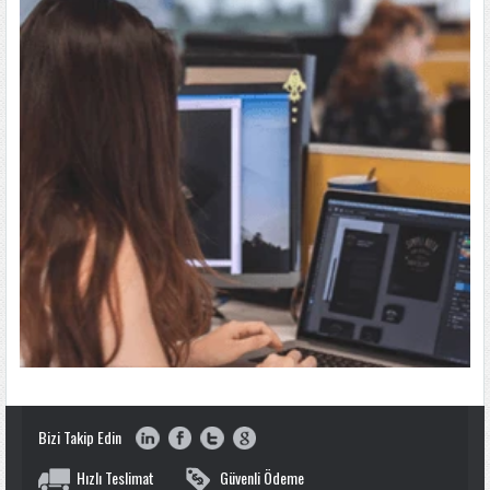
Bizi Takip Edin
Hızlı Teslimat
Güvenli Ödeme