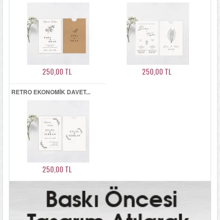
250,00 TL
250,00 TL
RETRO EKONOMIK DAVET...
250,00 TL