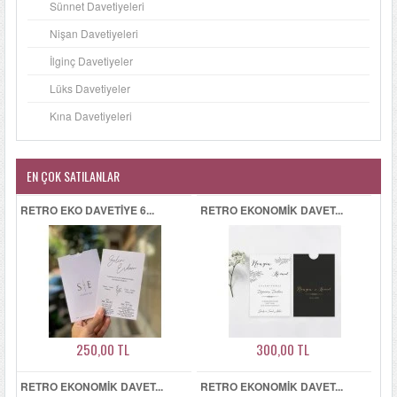
Sünnet Davetiyeleri
Nişan Davetiyeleri
İlginç Davetiyeler
Lüks Davetiyeler
Kına Davetiyeleri
EN ÇOK SATILANLAR
RETRO EKO DAVETIYE 6...
RETRO EKONOMIK DAVET...
250,00 TL
300,00 TL
RETRO EKONOMIK DAVET...
RETRO EKONOMIK DAVET...