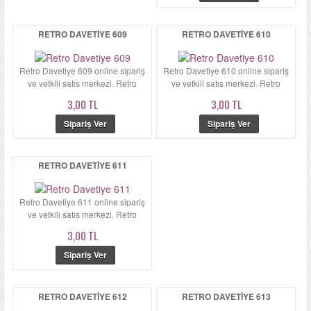
RETRO DAVETIYE 609
RETRO DAVETIYE 610
Retro Davetiye 609 online sipariş
Retro Davetiye 610 online sipariş
ve yetkili satış merkezi. Retro
ve yetkili satış merkezi. Retro
Davetiye 609'ün zarfı ka...
Davetiye 610'ün zarfı ...
3,00 TL
3,00 TL
RETRO DAVETIYE 611
Retro Davetiye 611 online sipariş
ve yetkili satış merkezi. Retro
Davetiye 611'ün zarfı ...
3,00 TL
RETRO DAVETIYE 612
RETRO DAVETIYE 613