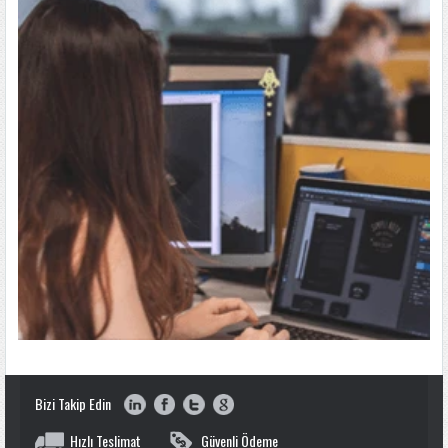
Bizi Takip Edin
Hızlı Teslimat
Güvenli Ödeme