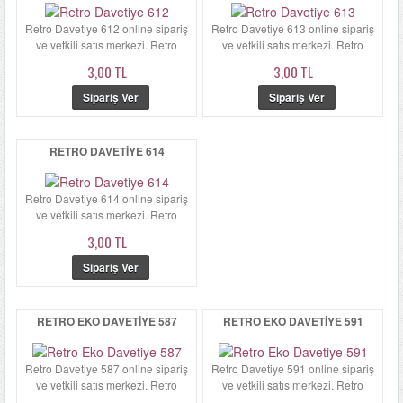
Retro Davetiye 612 online sipariş
Retro Davetiye 613 online sipariş
ve yetkili satış merkezi. Retro
ve yetkili satış merkezi. Retro
Davetiye 612'ün zarfı ...
Davetiye 613'ün zarfı ...
3,00 TL
3,00 TL
RETRO DAVETIYE 614
Retro Davetiye 614 online sipariş
ve yetkili satış merkezi. Retro
Davetiye 614'ün zarfı ...
3,00 TL
RETRO EKO DAVETIYE 587
RETRO EKO DAVETIYE 591
Retro Davetiye 587 online sipariş
Retro Davetiye 591 online sipariş
ve yetkili satış merkezi. Retro
ve yetkili satış merkezi. Retro
Davetiye 587'ün zarfı ka...
Davetiye 591'in zarfı ka...