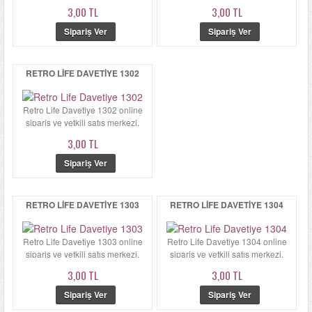
Retro Life Davetiye 13...
Retro Life Davetiye 13...
3,00 TL
3,00 TL
RETRO LIFE DAVETIYE 1302
Retro Life Davetiye 1302 online
sipariş ve yetkili satış merkezi.
Retro Life Davetiye 13...
3,00 TL
RETRO LIFE DAVETIYE 1303
RETRO LIFE DAVETIYE 1304
Retro Life Davetiye 1303 online
Retro Life Davetiye 1304 online
sipariş ve yetkili satış merkezi.
sipariş ve yetkili satış merkezi.
Retro Life Davetiye 13...
Retro Life Davetiye 13...
3,00 TL
3,00 TL