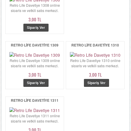
Retro Life Davetiye 1308 online
sipariş ve yetkili satış merkezi.
Retro Life Davetiye 1308...
3,00 TL
RETRO LIFE DAVETIYE 1309
RETRO LIFE DAVETIYE 1310
Retro Life Davetiye 1309 online
Retro Life Davetiye 1310 online
sipariş ve yetkili satış merkezi.
sipariş ve yetkili satış merkezi.
Retro Life Davetiye 13...
Retro Life Davetiye 13...
3,00 TL
3,00 TL
RETRO LIFE DAVETIYE 1311
Retro Life Davetiye 1311 online
sipariş ve yetkili satış merkezi.
Retro Life Davetiye 13...
3,00 TL