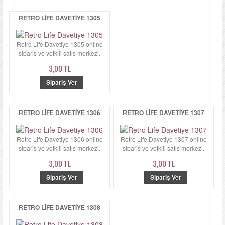
RETRO LIFE DAVETIYE 1305
Retro Life Davetiye 1305 online
sipariş ve yetkili satış merkezi.
Retro Life Davetiye 13...
3,00 TL
RETRO LIFE DAVETIYE 1306
RETRO LIFE DAVETIYE 1307
Retro Life Davetiye 1306 online
Retro Life Davetiye 1307 online
sipariş ve yetkili satış merkezi.
sipariş ve yetkili satış merkezi.
Retro Life Davetiye 13...
Retro Life Davetiye 1307...
3,00 TL
3,00 TL
RETRO LIFE DAVETIYE 1308