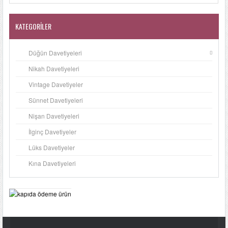
KATEGORILER
Düğün Davetiyeleri
Nikah Davetiyeleri
Vintage Davetiyeler
Sünnet Davetiyeleri
Nişan Davetiyeleri
İlginç Davetiyeler
Lüks Davetiyeler
Kına Davetiyeleri