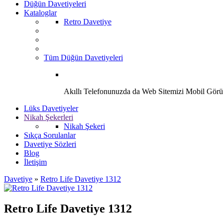
Düğün Davetiyeleri
Kataloglar
Retro Davetiye
Tüm Düğün Davetiyeleri
Akıllı Telefonunuzda da Web Sitemizi Mobil Görü
Lüks Davetiyeler
Nikah Şekerleri
Nikah Şekeri
Sıkça Sorulanlar
Davetiye Sözleri
Blog
İletişim
Davetiye
»
Retro Life Davetiye 1312
Retro Life Davetiye 1312