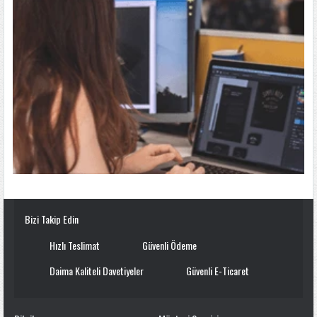
Bizi Takip Edin
Hızlı Teslimat
Güvenli Ödeme
Daima Kaliteli Davetiyeler
Güvenli E-Ticaret