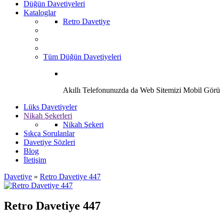
Düğün Davetiyeleri
Kataloglar
Retro Davetiye
Tüm Düğün Davetiyeleri
Akıllı Telefonunuzda da Web Sitemizi Mobil Görü
Lüks Davetiyeler
Nikah Şekerleri
Nikah Şekeri
Sıkça Sorulanlar
Davetiye Sözleri
Blog
İletişim
Davetiye
»
Retro Davetiye 447
Retro Davetiye 447