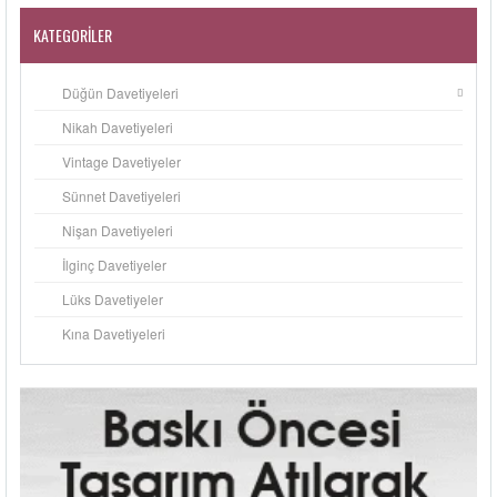
KATEGORILER
Düğün Davetiyeleri
Nikah Davetiyeleri
Vintage Davetiyeler
Sünnet Davetiyeleri
Nişan Davetiyeleri
İlginç Davetiyeler
Lüks Davetiyeler
Kına Davetiyeleri