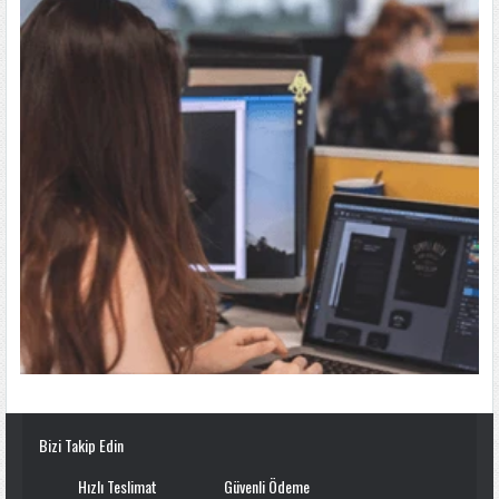
Bizi Takip Edin
Hızlı Teslimat
Güvenli Ödeme