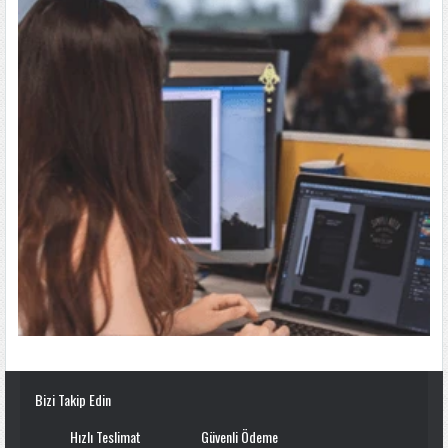
Bizi Takip Edin
Hızlı Teslimat
Güvenli Ödeme